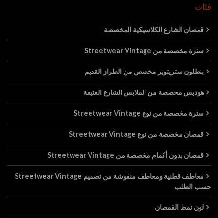
فئات
قمصان الشارع الكلاسيكية المخصصة
سترة مخصصة من Streetwear Vintage
بنطلون ستريتوير مخصص من الطراز القديم
هوديس مخصصة من الملابس الشارع العتيقة
سترة مخصصة من نوع Streetwear Vintage
قمصان مخصصة من نوع Streetwear Vintage
قمصان بدون أكمام مخصصة من Streetwear Vintage
معاطف قطنية ومعاطف منفوشة من تصميم Streetwear Vintage
حسب الطلب
لون نمط القمصان