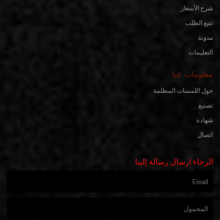
شرح الأسعار
تتبع الطلب
مدونة
التعليمات
معلومات عنا
حول اللمسات المظلمة
تصنيع
شهادة
اتصال
الرجاء ارسال رسالة إلينا