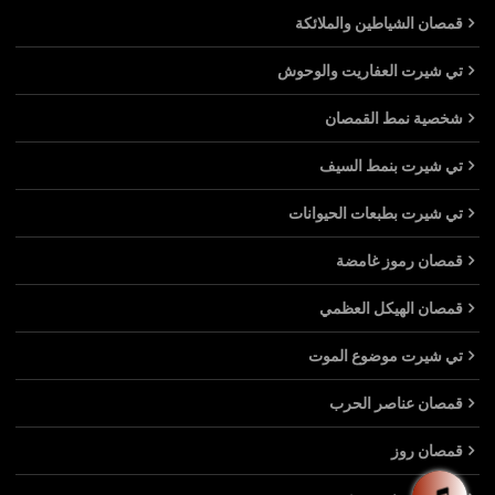
قمصان الشياطين والملائكة
تي شيرت العفاريت والوحوش
شخصية نمط القمصان
تي شيرت بنمط السيف
تي شيرت بطبعات الحيوانات
قمصان رموز غامضة
قمصان الهيكل العظمي
تي شيرت موضوع الموت
قمصان عناصر الحرب
قمصان روز