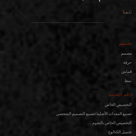
تابعنا
تصميم
مصمم
حرفة
قماش
نمط
دعم الخدمة
التخصيص الخاص
تصنيع المعدات الأصلية/تصنيع التصميم الشخصي
التخصيص الخاص بالنجوم
تحميل الكتالوج