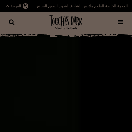
العلامة الخاصة الظلام ملابس الشارع الشهير الصين الصانع
العربية