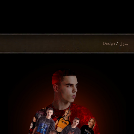
منزل
Design
/