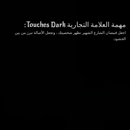
مهمة العلامة التجارية Touches Dark:
اجعل قمصان الشارع الشهير تظهر
شخصيتك
، وتجعل الأصالة تبرز من بين
الحشود.