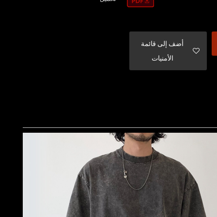
أضف إلى قائمة
الأمنيات