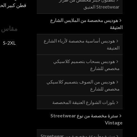
قطن كبير الح
Streetwear العتيق
هوديس مخصصة من الملابس الشارع
مقاس
العتيقة
هوديس أساسية مخصصة لأزياء الشارع
S-2XL
العتيقة
هوديس بسحاب بتصميم كلاسيكي
مخصص للشارع
هوديس من الصوف بتصميم كلاسيكي
مخصص للشارع
بلوزات الشوارع العتيقة المخصصة
سترة مخصصة من نوع Streetwear
Vintage
سترة مطبوعة مخصصة من Streetwear