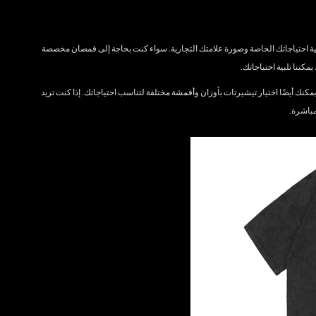
احتياجاتك الخاصة وصورة علامتك التجارية. سواء كنت بحاجة إلى قمصان مخصصة
مكننا تلبية احتياجاتك.
كنك أيضًا اختيار تيشيرتات بأوزان وأقمشة مختلفة لتناسب احتياجاتك. إذا كنت تريد
باشرة.