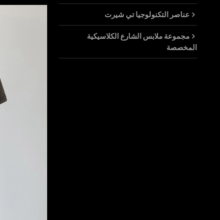
عناصر التكنولوجيا تي شيرت
مجموعة ملابس الشارع الكلاسيكية
المخصصة