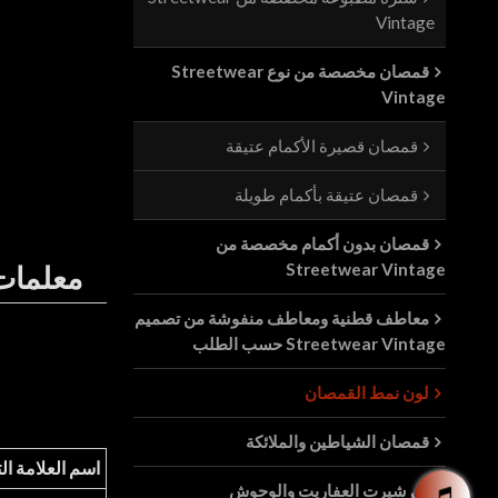
Vintage
قمصان مخصصة من نوع Streetwear
Vintage
قمصان قصيرة الأكمام عتيقة
قمصان عتيقة بأكمام طويلة
قمصان بدون أكمام مخصصة من
Streetwear Vintage
معلمات 
معاطف قطنية ومعاطف منفوشة من تصميم
Streetwear Vintage حسب الطلب
لون نمط القمصان
قمصان الشياطين والملائكة
اسم العلامة ال
تي شيرت العفاريت والوحوش