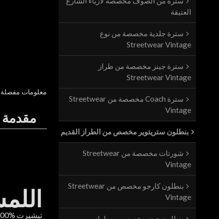
سترة من الصوف مخصصة لأزياء الشارع
العتيقة
سترة جلدية مخصصة من نوع
Streetwear Vintage
سترة جينز مخصصة من طراز
Streetwear Vintage
معلومات مفصلة
سترة Coach مخصصة من Streetwear
Vintage
مقدمة ا
بنطلون ستريتوير مخصص من الطراز القديم
شورتات مخصصة من Streetwear
Vintage
بنطلون كارجو مخصص من Streetwear
اللمس
Vintage
تيشير
بنطلون جينز مخصص من طراز