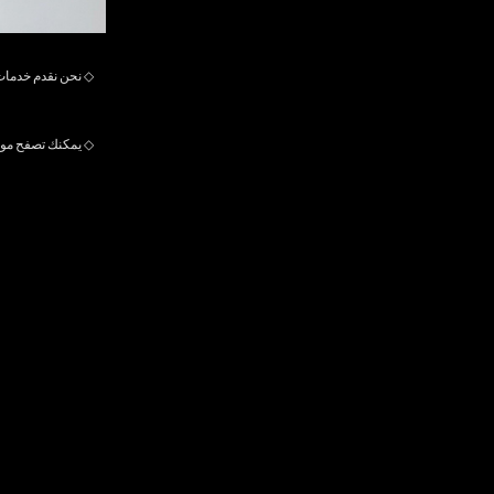
◇
نحن نقدم خدمات
◇
يمكنك تصفح موقع