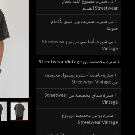
تي شيرت مطبوع عليه شعار
Streetwear القديم
تي شيرت ستريت وير عتيق بأكمام
طويلة
تي شيرت أساسي من نوع Streetwear
Vintage
سترة مخصصة من Streetwear Vintage
سترة جامعية / سترة بيسبول مخصصة
من Streetwear Vintage
سترة سباق مخصصة من Streetwear
Vintage
سترة بومبر مخصصة من نوع
Streetwear Vintage