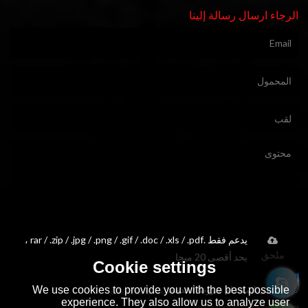
الرجاء ارسال رسالة إلينا
يدعم فقط .rar / .zip / .jpg / .png / .gif / .doc / .xls / .pdf ،
ملحق
بحد أقصى 20 ميجا
Cookie settings
We use cookies to provide you with the best possible
توافق على استخدام شروط الخدمة,
الشروط والاحكام
experience. They also allow us to analyze user