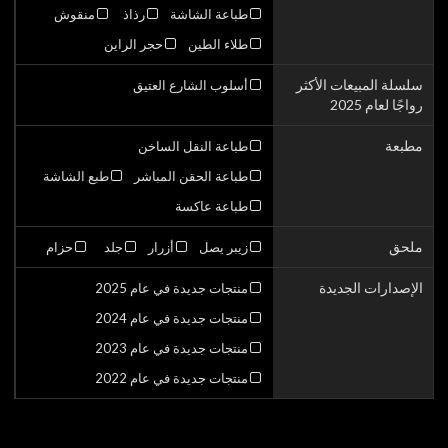
طباعة الشاشة
رذاذ
منقوش
طلاء الطين
حجر الراين
سلسلة المبيعات الأكثر
أسلوب الشارع العتيق
رواجًا لعام 2025
مطبعة
طباعة النقل الساخن
طباعة الحقن المباشر
طبع الشاشة
طباعة عاكسة
ملحق
زيبر يصل
أزرار
جلد
حزام
الإصدارات الجديدة
منتجات جديدة في عام 2025
منتجات جديدة في عام 2024
منتجات جديدة في عام 2023
منتجات جديدة في عام 2022