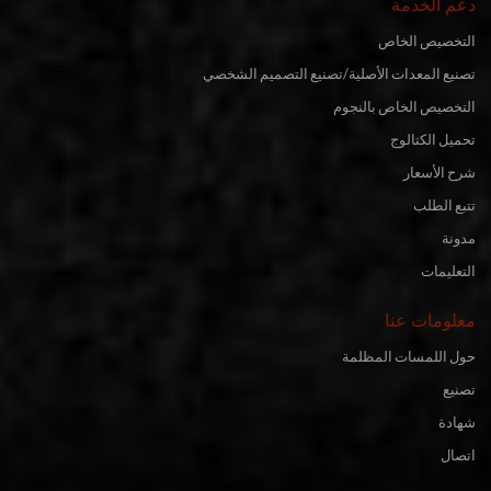
دعم الخدمة
التخصيص الخاص
تصنيع المعدات الأصلية/تصنيع التصميم الشخصي
التخصيص الخاص بالنجوم
تحميل الكتالوج
شرح الأسعار
تتبع الطلب
مدونة
التعليمات
معلومات عنا
حول اللمسات المظلمة
تصنيع
شهادة
اتصال