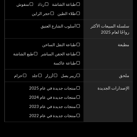
طباعة الشاشة
رذاذ
منقوش
طلاء الطين
حجر الراين
سلسلة المبيعات الأكثر
أسلوب الشارع العتيق
رواجًا لعام 2025
مطبعة
طباعة النقل الساخن
طباعة الحقن المباشر
طبع الشاشة
طباعة عاكسة
ملحق
زيبر يصل
أزرار
جلد
حزام
الإصدارات الجديدة
منتجات جديدة في عام 2025
منتجات جديدة في عام 2024
منتجات جديدة في عام 2023
منتجات جديدة في عام 2022