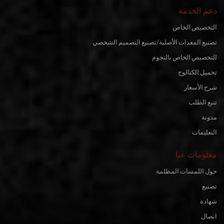
دعم الخدمة
التخصيص الخاص
تصنيع المعدات الأصلية/تصنيع التصميم الشخصي
التخصيص الخاص بالنجوم
تحميل الكتالوج
شرح الأسعار
تتبع الطلب
مدونة
التعليمات
معلومات عنا
حول اللمسات المظلمة
تصنيع
شهادة
اتصال