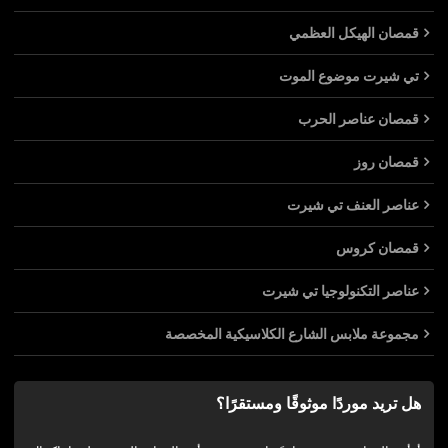
قمصان الهيكل العظمي
تي شيرت موضوع الموت
قمصان عناصر الحرب
قمصان روز
عناصر العنف تي شيرت
قمصان كروس
عناصر التكنولوجيا تي شيرت
مجموعة ملابس الشارع الكلاسيكية المخصصة
هل تريد موردًا موثوقًا ومستقرًا؟