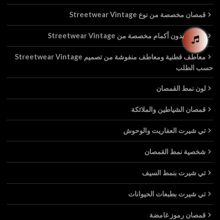
قمصان مخصصة من نوع Streetwear Vintage
قمصان بدون أكمام مخصصة من Streetwear Vintage
معاطف قطنية ومعاطف منفوشة من تصميم Streetwear Vintage
حسب الطلب
لون نمط القمصان
قمصان الشياطين والملائكة
تي شيرت العفاريت والوحوش
شخصية نمط القمصان
تي شيرت بنمط السيف
تي شيرت بطبعات الحيوانات
قمصان رموز غامضة