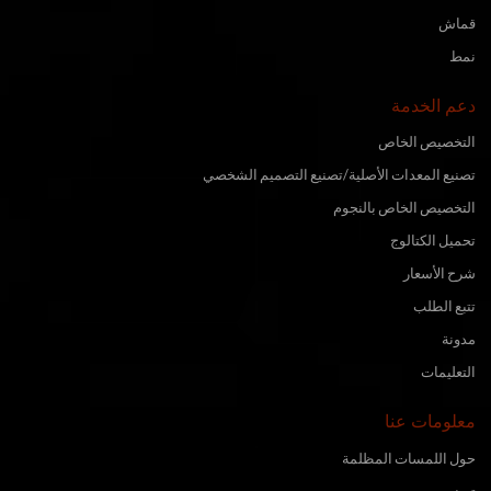
قماش
نمط
دعم الخدمة
التخصيص الخاص
تصنيع المعدات الأصلية/تصنيع التصميم الشخصي
التخصيص الخاص بالنجوم
تحميل الكتالوج
شرح الأسعار
تتبع الطلب
مدونة
التعليمات
معلومات عنا
حول اللمسات المظلمة
تصنيع