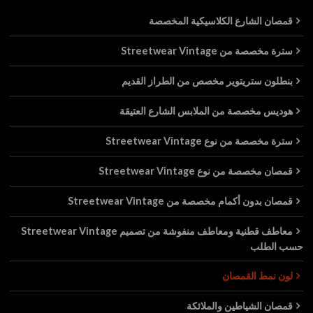
قمصان الشارع الكلاسيكية المخصصة
سترة مخصصة من Streetwear Vintage
بنطلون ستريتوير مخصص من الطراز القديم
هوديس مخصصة من الملابس الشارع العتيقة
سترة مخصصة من نوع Streetwear Vintage
قمصان مخصصة من نوع Streetwear Vintage
قمصان بدون أكمام مخصصة من Streetwear Vintage
معاطف قطنية ومعاطف منفوشة من تصميم Streetwear Vintage
حسب الطلب
لون نمط القمصان
قمصان الشياطين والملائكة