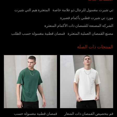
تي شيرت مغسول للرجال ذو علامة خاصة
المتعثرة هيم التي شيرت
مورد تي شيرت قطني بأكمام قصيرة
الشركة المصنعة للقمصان ذات الأكمام المتعثرة
مصنع القمصان العملية المتعثرة
قمصان قطنية مغسولة حسب الطلب
المنتجات ذات الصلة
قم بتخصيص القمصان ذات الشعار
قمصان قطنية مغسولة حسب