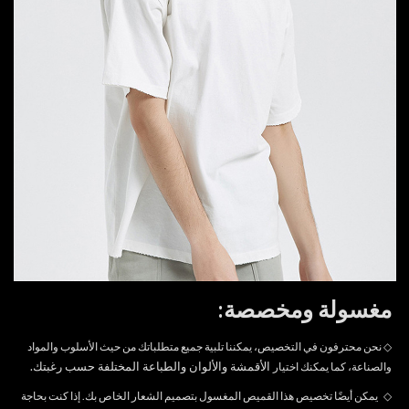
مغسولة ومخصصة:
◇ نحن محترفون في التخصيص، يمكننا تلبية جميع متطلباتك من حيث الأسلوب والمواد
الأقمشة والألوان والطباعة المختلفة حسب رغبتك.
والصناعة، كما يمكنك اختيار
◇
يمكن أيضًا تخصيص هذا القميص المغسول بتصميم الشعار الخاص بك. إذا كنت بحاجة