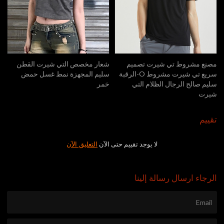
مصنع مشروط تي شيرت تصميم
شعار مخصص التي شيرت القطن
سريع تي شيرت مشروط O-الرقبة
سليم المجهزة نمط غسل حمض
سليم صالح الرجال الظلام التي
خمر
شيرت
تقييم
لا يوجد تقييم حتى الآن
التعليق الآن
الرجاء ارسال رسالة إلينا