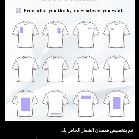
قم بتخصيص قمصان الشعار الخاص بك