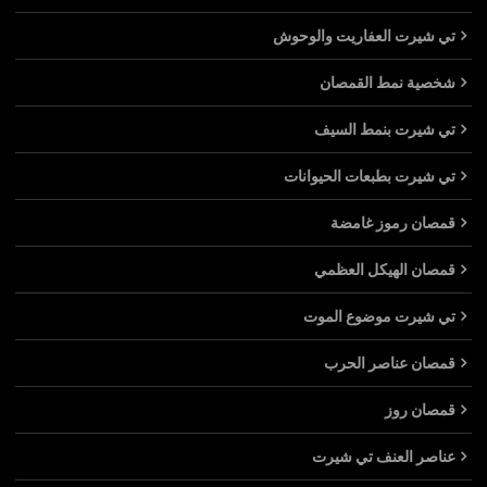
تي شيرت العفاريت والوحوش
شخصية نمط القمصان
تي شيرت بنمط السيف
تي شيرت بطبعات الحيوانات
قمصان رموز غامضة
قمصان الهيكل العظمي
تي شيرت موضوع الموت
قمصان عناصر الحرب
قمصان روز
عناصر العنف تي شيرت