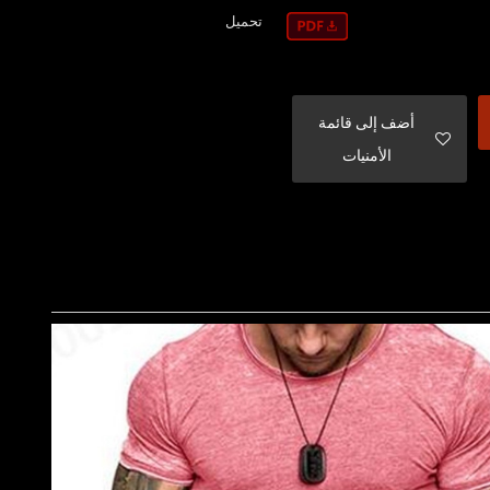
تحميل
أضف إلى قائمة
الأمنيات