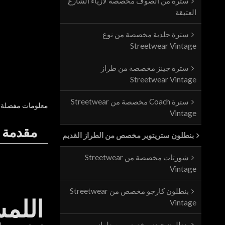
سترة من الصوف مخصصة لأزياء الشارع
العتيقة
سترة جلدية مخصصة من نوع
Streetwear Vintage
سترة جينز مخصصة من طراز
Streetwear Vintage
سترة Coach مخصصة من Streetwear
معلومات مفصلة
Vintage
مقدمة ا
بنطلون ستريتوير مخصص من الطراز القديم
شورتات مخصصة من Streetwear
Vintage
بنطلون كارجو مخصص من Streetwear
اللمس
Vintage
بنطلون جينز مخصص من طراز