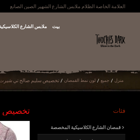
العلامة الخاصة الظلام ملابس الشارع الشهير الصين الصانع
بيت
ملابس الشارع الكلاسيكية
/
/
/
تخصيص سليم صالح تي شيرت ال
منزل
جميع
لون نمط القمصان
تخصيص سل
فئات
قمصان الشارع الكلاسيكية المخصصة