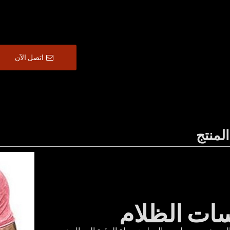
اتصل الآن
لمنتج
ات الظلام