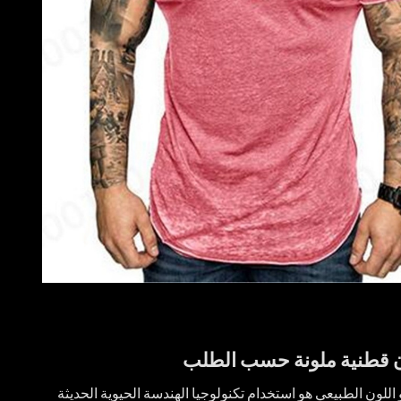
قطنية ملونة حسب الطلب
اللون الطبيعي هو استخدام تكنولوجيا الهندسة الحيوية الحديثة