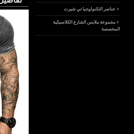
عناصر التكنولوجيا تي شيرت
مجموعة ملابس الشارع الكلاسيكية
المخصصة