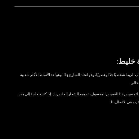
خليط:
 الربط شخصيًا جدًا وعصريًا، وهو اتجاه الشارع جدًا، وهو أحد الأنماط الأكثر شعبية
حالي
ا تخصيص هذا القميص المغسول بتصميم الشعار الخاص بك. إذا كنت بحاجة إلى هذه
تتردد في
الاتصال بنا
.