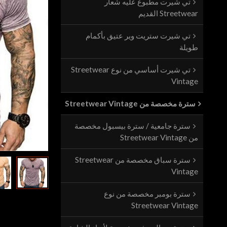
تي شيرت مطبوع عليه شعار
Streetwear القديم
تي شيرت ستريت وير عتيق بأكمام
طويلة
تي شيرت أساسي من نوع Streetwear
Vintage
سترة مخصصة من Streetwear Vintage
سترة جامعية / سترة بيسبول مخصصة
من Streetwear Vintage
سترة سباق مخصصة من Streetwear
Vintage
سترة بومبر مخصصة من نوع
Streetwear Vintage