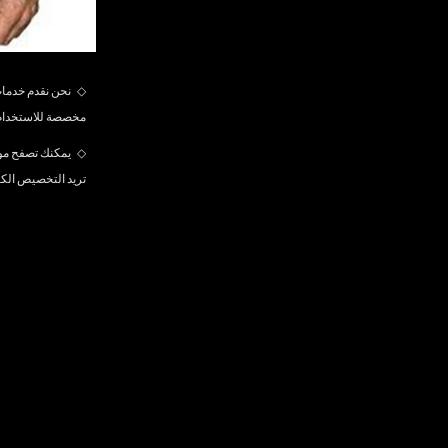
◇
نحن نقدم خدمات
مخصصة للاستخدام ال
◇
يمكنك تصفح موقع
تريد التخصيص الك