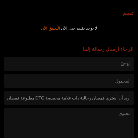
تقييم
لا يوجد تقييم حتى الآن
التعليق الآن
الرجاء ارسال رسالة إلينا