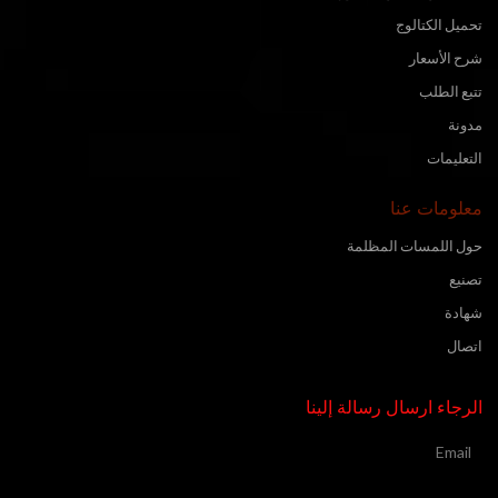
تحميل الكتالوج
شرح الأسعار
تتبع الطلب
مدونة
التعليمات
معلومات عنا
حول اللمسات المظلمة
تصنيع
شهادة
اتصال
الرجاء ارسال رسالة إلينا