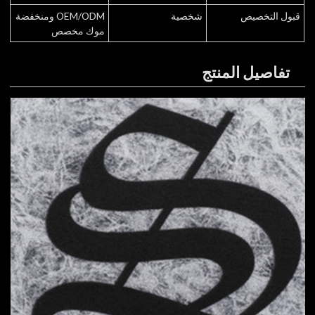
قبول التخصيص
شخصية
OEM/ODM ومنخفضة
موك مخصص
تفاصيل المنتج