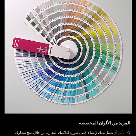
المزيد من الألوان المخصصة
◇
نأمل أن نعمل معك لإنشاء أفضل صورة لعلامتك التجارية من خلال دمج شعارك