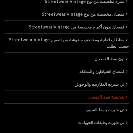
سترة مخصصة من نوع Streetwear Vintage
قمصان مخصصة من نوع Streetwear Vintage
قمصان بدون أكمام مخصصة من Streetwear Vintage
معاطف قطنية ومعاطف منفوشة من تصميم Streetwear Vintage
حسب الطلب
لون نمط القمصان
قمصان الشياطين والملائكة
تي شيرت العفاريت والوحوش
شخصية نمط القمصان
تي شيرت بنمط السيف
تي شيرت بطبعات الحيوانات