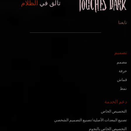
تألق في
الظلام
تابعنا
تصميم
مصمم
حرفة
قماش
نمط
دعم الخدمة
التخصيص الخاص
تصنيع المعدات الأصلية/تصنيع التصميم الشخصي
التخصيص الخاص بالنجوم