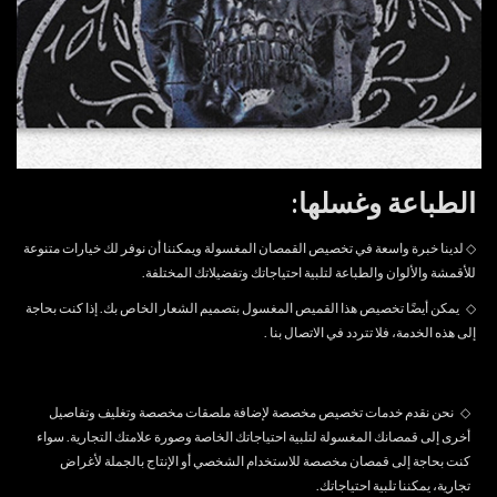
الطباعة وغسلها:
◇ لدينا خبرة واسعة في تخصيص القمصان المغسولة ويمكننا أن نوفر لك خيارات متنوعة
للأقمشة والألوان والطباعة لتلبية احتياجاتك وتفضيلاتك المختلفة.
◇
يمكن أيضًا تخصيص هذا القميص المغسول بتصميم الشعار الخاص بك. إذا كنت بحاجة
إلى هذه الخدمة، فلا تتردد في
الاتصال بنا
.
◇
نحن نقدم خدمات تخصيص مخصصة لإضافة ملصقات مخصصة وتغليف وتفاصيل
أخرى إلى قمصانك المغسولة لتلبية احتياجاتك الخاصة وصورة علامتك التجارية. سواء
كنت بحاجة إلى قمصان مخصصة للاستخدام الشخصي أو الإنتاج بالجملة لأغراض
تجارية، يمكننا تلبية احتياجاتك.