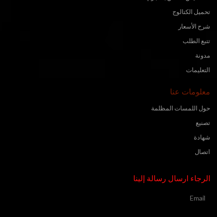
تحميل الكتالوج
شرح الأسعار
تتبع الطلب
مدونة
التعليمات
معلومات عنا
حول اللمسات المظلمة
تصنيع
شهادة
اتصال
الرجاء ارسال رسالة إلينا