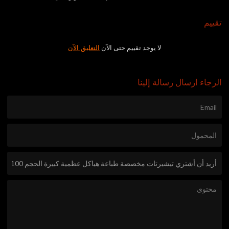
تقييم
لا يوجد تقييم حتى الآن
التعليق الآن
الرجاء ارسال رسالة إلينا