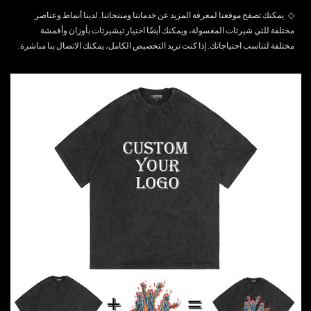
◇
يمكنك تصفح موقعنا لمعرفة المزيد عن خدماتنا ومنتجاتنا. لدينا أنماط وعناصر
مختلفة للتي شيرتات المغسولة، ويمكنك أيضًا اختيار تيشيرتات بأوزان وأقمشة
مختلفة لتناسب احتياجاتك. إذا كنت تريد التخصيص الكامل، يمكنك
الاتصال بنا
مباشرة.