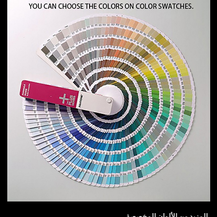
المزيد من الألوان المخصصة