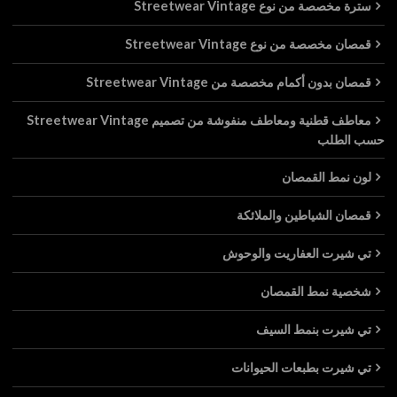
سترة مخصصة من نوع Streetwear Vintage
قمصان مخصصة من نوع Streetwear Vintage
قمصان بدون أكمام مخصصة من Streetwear Vintage
معاطف قطنية ومعاطف منفوشة من تصميم Streetwear Vintage
حسب الطلب
لون نمط القمصان
قمصان الشياطين والملائكة
تي شيرت العفاريت والوحوش
شخصية نمط القمصان
تي شيرت بنمط السيف
تي شيرت بطبعات الحيوانات