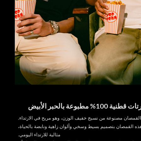
 100% مطبوعة بالحبر الأبيض
القمصان مصنوعة من نسيج خفيف الوزن، وهو مريح في الارتداء.
هذه القمصان بتصميم بسيط وسخي وألوان زاهية ونابضة بالحياة،
مثالية للارتداء اليومي.