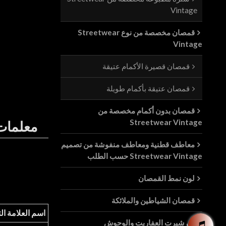
Vintage
قمصان مخصصة من نوع Streetwear
Vintage
قمصان قصيرة الأكمام عتيقة
قمصان عتيقة بأكمام طويلة
قمصان بدون أكمام مخصصة من
Streetwear Vintage
معلمات 
معاطف قطنية ومعاطف منفوشة من تصميم
Streetwear Vintage حسب الطلب
لون نمط القمصان
قمصان الشياطين والملائكة
اسم العلامة ال
تي شيرت العفاريت والوحوش