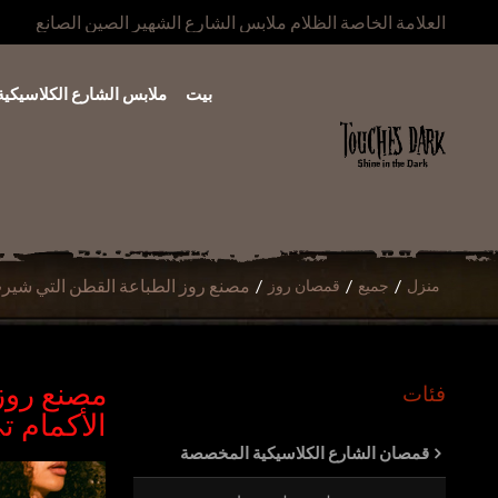
العلامة الخاصة الظلام ملابس الشارع الشهير الصين الصانع
بيت
ملابس الشارع الكلاسيكية
/
/
/
مصنع روز الطباعة القطن التي شيرت
منزل
جميع
قمصان روز
مصنع روز
فئات
الأكمام 
قمصان الشارع الكلاسيكية المخصصة