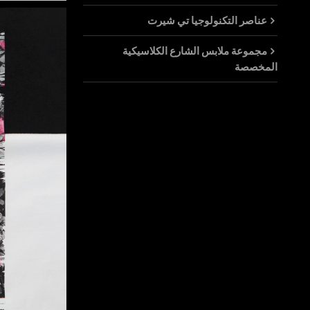
عناصر التكنولوجيا تي شيرت
مجموعة ملابس الشارع الكلاسيكية
المخصصة