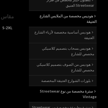
Streetwear العتيق
مقاس
هوديس مخصصة من الملابس الشارع
العتيقة
S-2XL
هوديس أساسية مخصصة لأزياء الشارع
العتيقة
هوديس بسحاب بتصميم كلاسيكي
مخصص للشارع
هوديس من الصوف بتصميم كلاسيكي
مخصص للشارع
بلوزات الشوارع العتيقة المخصصة
سترة مخصصة من نوع Streetwear
Vintage
سترة مطبوعة مخصصة من Streetwear