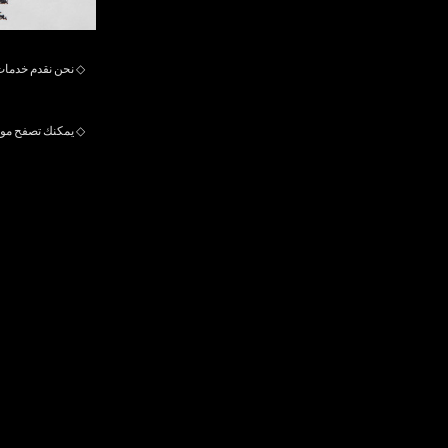
◇
نحن نقدم خدمات
◇
يمكنك تصفح موقع