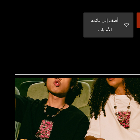
أضف إلى قائمة
الأمنيات