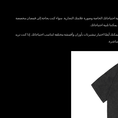
احتياجاتك الخاصة وصورة علامتك التجارية. سواء كنت بحاجة إلى قمصان مخصصة
مكننا تلبية احتياجاتك.
كنك أيضًا اختيار تيشيرتات بأوزان وأقمشة مختلفة لتناسب احتياجاتك. إذا كنت تريد
باشرة.