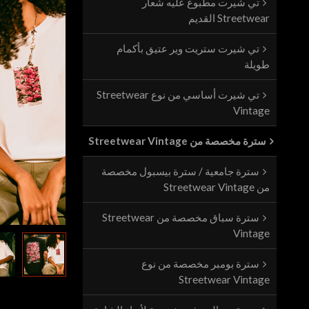
تي شيرت مطبوع عليه شعار
Streetwear القديم
تي شيرت ستريت وير عتيق بأكمام
طويلة
تي شيرت أساسي من نوع Streetwear
Vintage
سترة مخصصة من Streetwear Vintage
سترة جامعية / سترة بيسبول مخصصة
من Streetwear Vintage
سترة سباق مخصصة من Streetwear
Vintage
سترة بومبر مخصصة من نوع
Streetwear Vintage