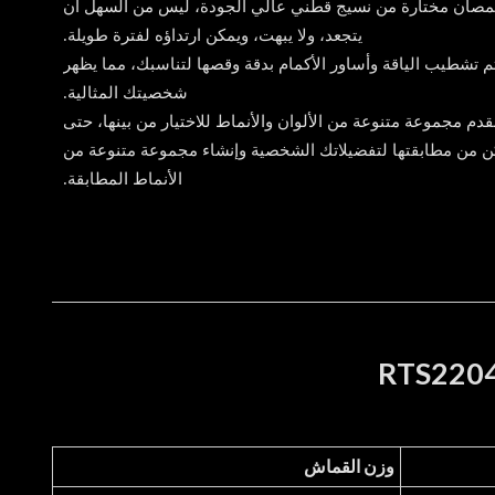
مصان مختارة من نسيج قطني عالي الجودة، ليس من السهل أن
يتجعد، ولا يبهت، ويمكن ارتداؤه لفترة طويلة.
م تشطيب الياقة وأساور الأكمام بدقة وقصها لتناسبك، مما يظهر
شخصيتك المثالية.
قدم مجموعة متنوعة من الألوان والأنماط للاختيار من بينها، حتى
ن من مطابقتها لتفضيلاتك الشخصية وإنشاء مجموعة متنوعة من
الأنماط المطابقة.
وزن القماش