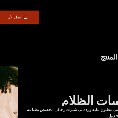
اتصل الآن
لمنتج
ات الظلام
ي مطبوع عليه وردة تي شيرت رجالي مخصص بطباعة