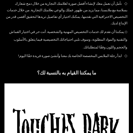
◇
نأمل أن نعمل معك لإنشاء أفضل صورة لعلامتك التجارية من خلال دمج شعارك
بسلاسة مع ملابسنا، مما يزيد من ظهور عملك والوعي بعلامتك التجارية. من خلال خدمات
التخصيص الاحترافية التي نقدمها، يمكنك اختيار أي تفاصيل تريدها لتحقيق أقصى قدر من
الإبداع لديك.
◇
يمكننا أن نقدم لك خدمات التخصيص المهنية والشخصية. أنت حر في اختيار القماش
والتقنية والمواد المطلوبة، وسوف نلبي احتياجاتك التخصيصية فيما يتعلق بالأسلوب
والحجم واللون وفقًا لمتطلباتك.
◇
ابدأ رحلة الملابس المخصصة الخاصة بك معنا وأنشئ صورة فريدة حقًا اليوم!
ما يمكننا القيام به بالنسبة لك؟