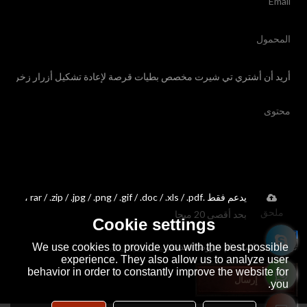
يدعم فقط .rar / .zip / .jpg / .png / .gif / .doc / .xls / .pdf ،
ملحق
بحد أقصى 20 ميجا
Cookie settings
We use cookies to provide you with the best possible
توافق على استخدام شروط الخدمة,
الشروط والاحكام
experience. They also allow us to analyze user
behavior in order to constantly improve the website for
إرسال
you.