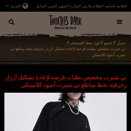
العلامة الخاصة الظلام ملابس الشارع الشهير الصين الصانع
العربية
منزل
جميع
لون نمط القمصان
/
/
/
تي شيرت مخصص بطيات قرصة لإعادة تشكيل أزرار زخرفية بخط ساطع تي
شيرت أسود كلاسيكي
تي شيرت مخصص بطيات قرصة لإعادة تشكيل أزرار
زخرفية بخط ساطع تي شيرت أسود كلاسيكي