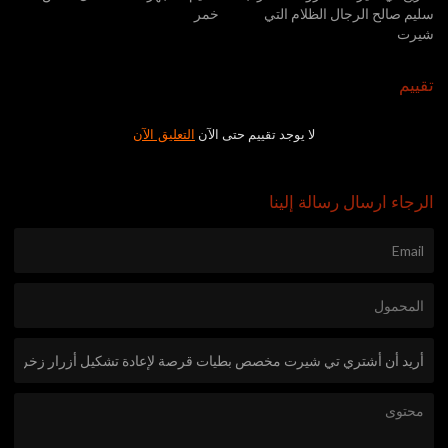
سليم صالح الرجال الظلام التي
خمر
شيرت
تقييم
لا يوجد تقييم حتى الآن
التعليق الآن
الرجاء ارسال رسالة إلينا