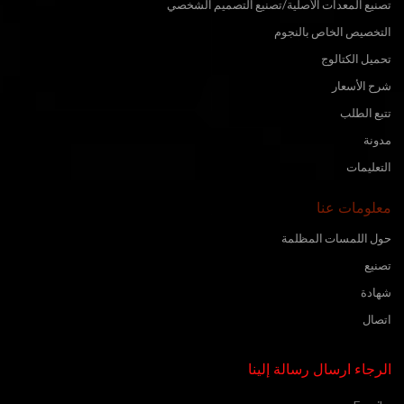
تصنيع المعدات الأصلية/تصنيع التصميم الشخصي
التخصيص الخاص بالنجوم
تحميل الكتالوج
شرح الأسعار
تتبع الطلب
مدونة
التعليمات
معلومات عنا
حول اللمسات المظلمة
تصنيع
شهادة
اتصال
الرجاء ارسال رسالة إلينا