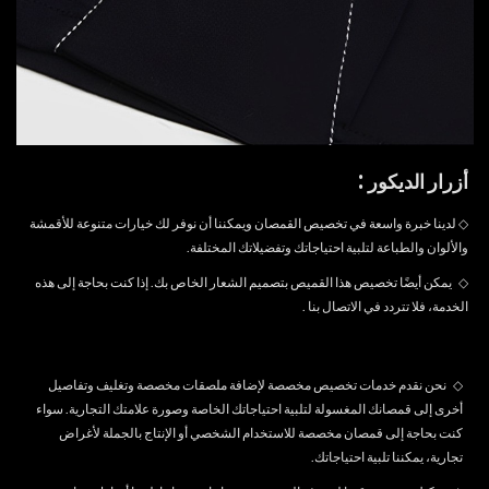
:
أزرار الديكور
◇ لدينا خبرة واسعة في تخصيص القمصان ويمكننا أن نوفر لك خيارات متنوعة للأقمشة
والألوان والطباعة لتلبية احتياجاتك وتفضيلاتك المختلفة.
◇
يمكن أيضًا تخصيص هذا القميص بتصميم الشعار الخاص بك. إذا كنت بحاجة إلى هذه
الخدمة، فلا تتردد في
الاتصال بنا
.
◇
نحن نقدم خدمات تخصيص مخصصة لإضافة ملصقات مخصصة وتغليف وتفاصيل
أخرى إلى قمصانك المغسولة لتلبية احتياجاتك الخاصة وصورة علامتك التجارية. سواء
كنت بحاجة إلى قمصان مخصصة للاستخدام الشخصي أو الإنتاج بالجملة لأغراض
تجارية، يمكننا تلبية احتياجاتك.