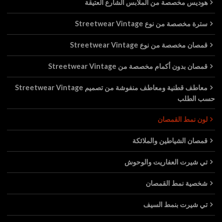
هوديس مخصصة من الملابس الشارع العتيقة
سترة مخصصة من نوع Streetwear Vintage
قمصان مخصصة من نوع Streetwear Vintage
قمصان بدون أكمام مخصصة من Streetwear Vintage
معاطف قطنية ومعاطف منفوشة من تصميم Streetwear Vintage
حسب الطلب
لون نمط القمصان
قمصان الشياطين والملائكة
تي شيرت العفاريت والوحوش
شخصية نمط القمصان
تي شيرت بنمط السيف