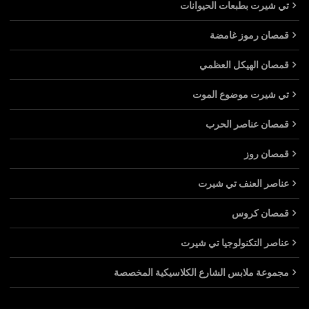
تي شيرت بطبعات الحيوانات
قمصان رموز غامضة
قمصان الهيكل العظمي
تي شيرت موضوع الموت
قمصان عناصر الحرب
قمصان روز
عناصر العنف تي شيرت
قمصان كروس
عناصر التكنولوجيا تي شيرت
مجموعة ملابس الشارع الكلاسيكية المخصصة