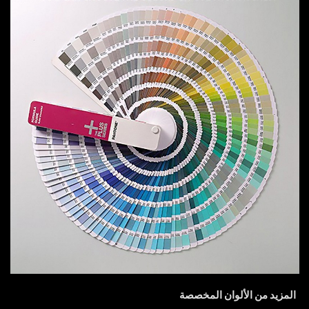
المزيد من الألوان المخصصة