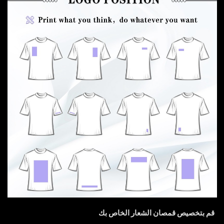
قم بتخصيص قمصان الشعار الخاص بك