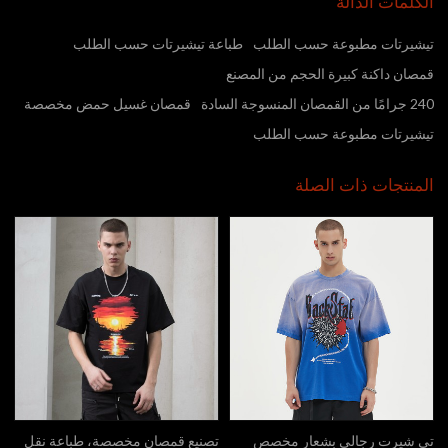
الكلمات الدالة
تيشيرتات مطبوعة حسب الطلب
طباعة تيشيرتات حسب الطلب
قمصان داكنة كبيرة الحجم من المصنع
240 جرامًا من القمصان المنسوجة السادة
قمصان غسيل حمض مخصصة
تيشيرتات مطبوعة حسب الطلب
المنتجات ذات الصلة
تي شيرت رجالي بشعار مخصص
تصنيع قمصان مخصصة، طباعة نقل