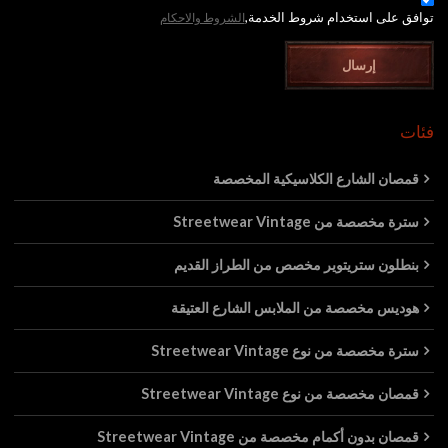
توافق على استخدام شروط الخدمة,
الشروط والاحكام
إرسال
فئات
قمصان الشارع الكلاسيكية المخصصة
سترة مخصصة من Streetwear Vintage
بنطلون ستريتوير مخصص من الطراز القديم
هوديس مخصصة من الملابس الشارع العتيقة
سترة مخصصة من نوع Streetwear Vintage
قمصان مخصصة من نوع Streetwear Vintage
قمصان بدون أكمام مخصصة من Streetwear Vintage