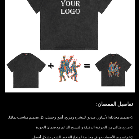
تفاصيل القمصان:
◇
تصميم محاذاة الأساور، صديق للبشرة ومريح، أنيق وجميل، كل تصميم مناسب تمامًا.
◇
مزيج مثالي من الحرفية الدقيقة والنسيج الناعم مع ضمان الجودة
◇
تم تصميم الأصفاد بحواف محاطة لمنع إزالة خط الشعر بشكل أفضل.