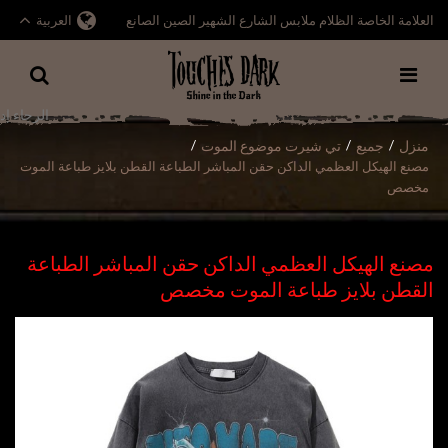
العلامة الخاصة الظلام ملابس الشارع الشهير الصين الصانع
العربية
منزل
جميع
تي شيرت موضوع الموت
/
/
/
مصنع الهيكل العظمي الداكن حقن المباشر الطباعة القطن بلايز طباعة الموت
مخصص
مصنع الهيكل العظمي الداكن حقن المباشر الطباعة
القطن بلايز طباعة الموت مخصص