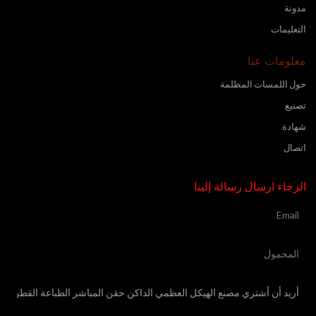
مدونة
التعليمات
معلومات عنا
حول اللمسات المظلمة
تصنيع
شهادة
اتصال
الرجاء ارسال رسالة إلينا