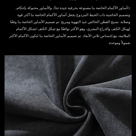
◇
أساور الأكمام الخاصة بنا مصنوعة بحرفية جيدة جدًا، والأساور محبوكة بإحكام،
وتصميم الحاشية ذات الخيط المزدوج يجعل أساور الأكمام الخاصة بنا أكثر قوة
وصلابة. نسيج القطن الخالص جيد التهوية ومريح. تم تصميم الأساور الخاصة بنا وفقًا
لهيكل الكتف والذراع البشري، وهو الأكثر توافقًا مع شكل الكتف لشكل الأكمام
الملائمة، مع إحساس ثلاثي الأبعاد. تم تصميم الأساور الخاصة بنا لتكون الأكمام الأكثر
شمولاً وموحدة.