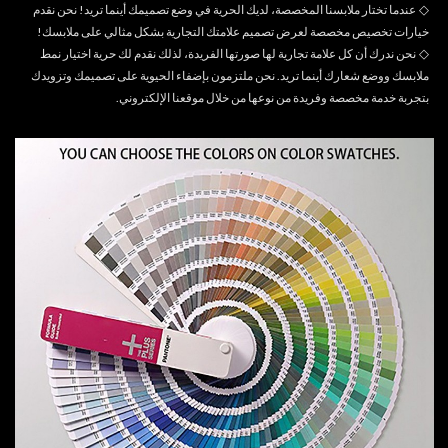
◇
عندما تختار ملابسنا المخصصة، لديك الحرية في وضع تصميمك أينما تريد! نحن نقدم
خيارات تخصيص مخصصة لعرض تصميم علامتك التجارية بشكل مثالي على ملابسك!
◇
نحن ندرك أن كل علامة تجارية لها صورتها الفريدة، لذلك نقدم لك حرية اختيار نمط
ملابسك ووضع شعارك أينما تريد. نحن ملتزمون بإضفاء الحيوية على تصميمك وتزويدك
بتجربة خدمة مخصصة وفريدة من نوعها من خلال موقعنا الإلكتروني.