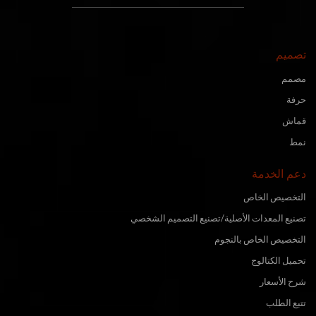
تصميم
مصمم
حرفة
قماش
نمط
دعم الخدمة
التخصيص الخاص
تصنيع المعدات الأصلية/تصنيع التصميم الشخصي
التخصيص الخاص بالنجوم
تحميل الكتالوج
شرح الأسعار
تتبع الطلب