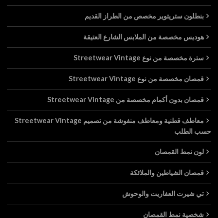
بنطلون ستريتوير مخصص من الطراز القديم
هوديس مخصصة من الملابس الشارع العتيقة
سترة مخصصة من نوع Streetwear Vintage
قمصان مخصصة من نوع Streetwear Vintage
قمصان بدون أكمام مخصصة من Streetwear Vintage
معاطف قطنية ومعاطف منفوشة من تصميم Streetwear Vintage
حسب الطلب
لون نمط القمصان
قمصان الشياطين والملائكة
تي شيرت العفاريت والوحوش
شخصية نمط القمصان