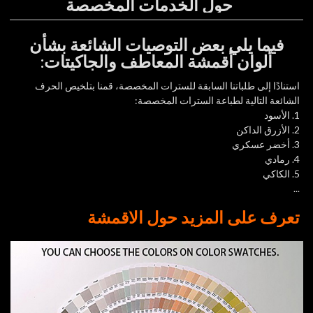
حول الخدمات المخصصة
فيما يلي بعض التوصيات الشائعة بشأن
ألوان أقمشة المعاطف والجاكيتات:
استنادًا إلى طلباتنا السابقة للسترات المخصصة، قمنا بتلخيص الحرف
الشائعة التالية لطباعة السترات المخصصة:
1. الأسود
2. الأزرق الداكن
3. أخضر عسكري
4. رمادي
5. الكاكي
...
تعرف على المزيد حول الأقمشة