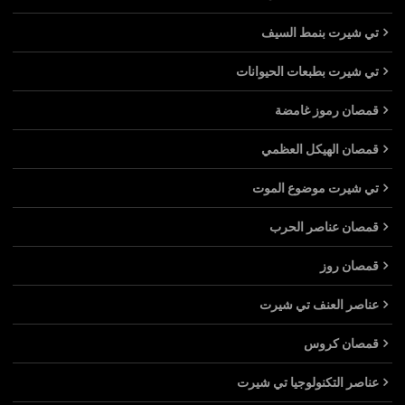
تي شيرت بنمط السيف
تي شيرت بطبعات الحيوانات
قمصان رموز غامضة
قمصان الهيكل العظمي
تي شيرت موضوع الموت
قمصان عناصر الحرب
قمصان روز
عناصر العنف تي شيرت
قمصان كروس
عناصر التكنولوجيا تي شيرت