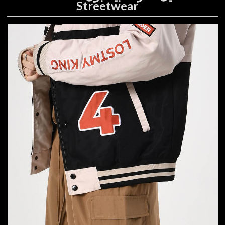
Streetwear