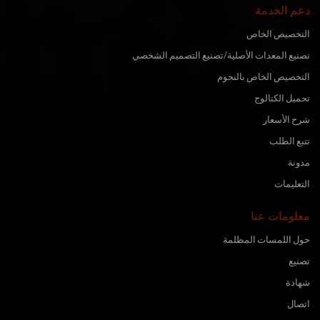
دعم الخدمة
التخصيص الخاص
تصنيع المعدات الأصلية/تصنيع التصميم الشخصي
التخصيص الخاص بالنجوم
تحميل الكتالوج
شرح الأسعار
تتبع الطلب
مدونة
التعليمات
معلومات عنا
حول اللمسات المظلمة
تصنيع
شهادة
اتصال