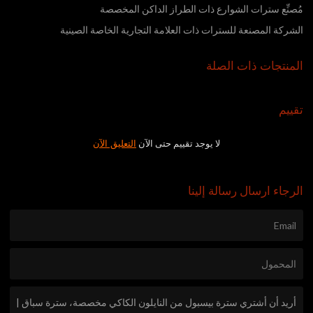
مُصنِّع سترات الشوارع ذات الطراز الداكن المخصصة
الشركة المصنعة للسترات ذات العلامة التجارية الخاصة الصينية
المنتجات ذات الصلة
تقييم
لا يوجد تقييم حتى الآن
التعليق الآن
الرجاء ارسال رسالة إلينا