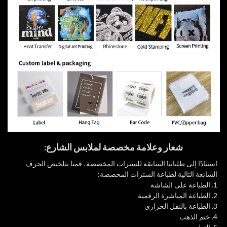
شعار وعلامة مخصصة لملابس الشارع:
استنادًا إلى طلباتنا السابقة للسترات المخصصة، قمنا بتلخيص الحرف
الشائعة التالية لطباعة السترات المخصصة:
1. الطباعة على الشاشة
2. الطباعة المباشرة الرقمية
3. الطباعة بالنقل الحراري
4. ختم الذهب