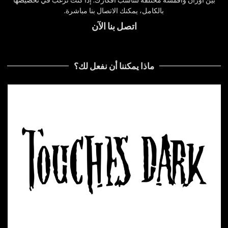
بالكامل، يمكنك الاتصال بنا مباشرة.
اتصل بنا الآن
ماذا يمكننا أن نفعل لك؟