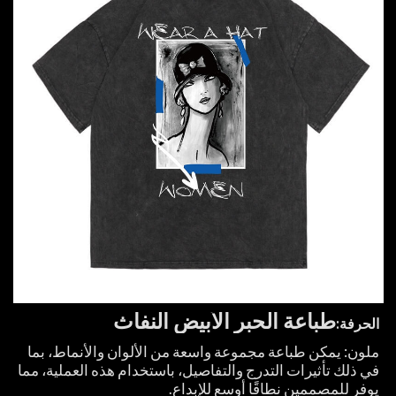
طباعة الحبر الأبيض النفاث
الحرفة:
ملون: يمكن طباعة مجموعة واسعة من الألوان والأنماط، بما
في ذلك تأثيرات التدرج والتفاصيل، باستخدام هذه العملية، مما
يوفر للمصممين نطاقًا أوسع للإبداع.