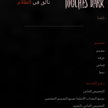
تألق في
الظلام
تابعنا
تصميم
مصمم
حرفة
قماش
نمط
دعم الخدمة
التخصيص الخاص
تصنيع المعدات الأصلية/تصنيع التصميم الشخصي
التخصيص الخاص بالنجوم