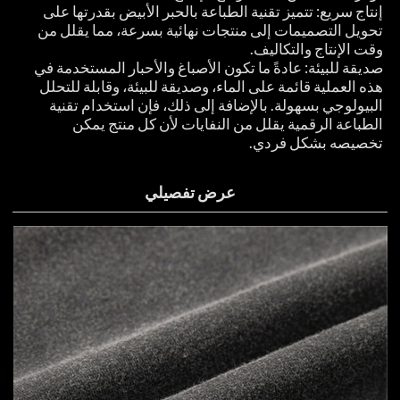
إنتاج سريع: تتميز تقنية الطباعة بالحبر الأبيض بقدرتها على
تحويل التصميمات إلى منتجات نهائية بسرعة، مما يقلل من
وقت الإنتاج والتكاليف.
صديقة للبيئة: عادةً ما تكون الأصباغ والأحبار المستخدمة في
هذه العملية قائمة على الماء، وصديقة للبيئة، وقابلة للتحلل
البيولوجي بسهولة. بالإضافة إلى ذلك، فإن استخدام تقنية
الطباعة الرقمية يقلل من النفايات لأن كل منتج يمكن
تخصيصه بشكل فردي.
عرض تفصيلي