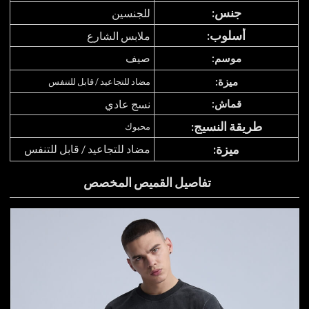
جنس:
للجنسين
أسلوب:
ملابس الشارع
صيف
موسم:
ميزة:
مضاد للتجاعيد / قابل للتنفس
قماش:
نسج عادي
طريقة النسيج:
محبوك
ميزة:
مضاد للتجاعيد / قابل للتنفس
تفاصيل القميص المخصص