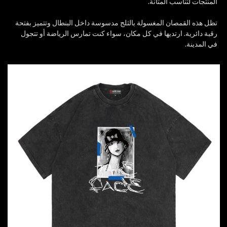
المنتجات لتناسب المتانة.
تظل هذه القمصان المغسولة بالثلج مدسوسة داخل البنطال وتتميز بفتحة
رقبة دائرية. ارتديها في كل مكان، سواء كنت تمارس الرياضة أو تتجول
في المدينة.