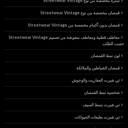
سترة مخصصة من نوع Streetwear Vintage
قمصان مخصصة من نوع Streetwear Vintage
قمصان بدون أكمام مخصصة من Streetwear Vintage
معاطف قطنية ومعاطف منفوشة من تصميم Streetwear Vintage
حسب الطلب
لون نمط القمصان
قمصان الشياطين والملائكة
تي شيرت العفاريت والوحوش
شخصية نمط القمصان
تي شيرت بنمط السيف
تي شيرت بطبعات الحيوانات