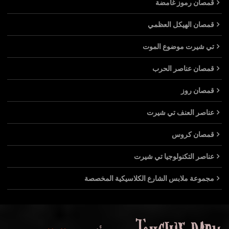
قمصان رموز غامضة
قمصان الهيكل العظمي
تي شيرت موضوع الموت
قمصان عناصر الحرب
قمصان روز
عناصر العنف تي شيرت
قمصان كروس
عناصر التكنولوجيا تي شيرت
مجموعة ملابس الشارع الكلاسيكية المخصصة