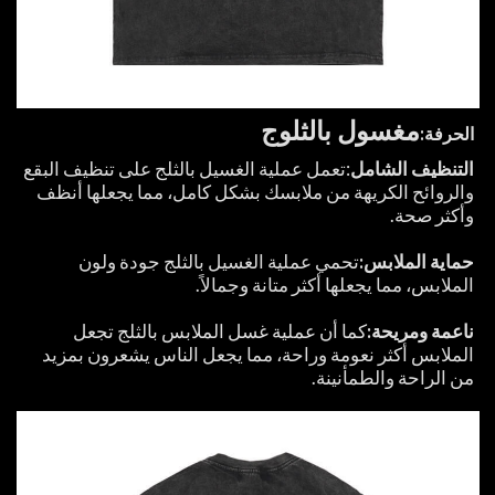
مغسول بالثلوج
الحرفة:
التنظيف الشامل
:تعمل عملية الغسيل بالثلج على تنظيف البقع
والروائح الكريهة من ملابسك بشكل كامل، مما يجعلها أنظف
وأكثر صحة.
حماية الملابس:
تحمي عملية الغسيل بالثلج جودة ولون
الملابس، مما يجعلها أكثر متانة وجمالاً.
ناعمة ومريحة:
كما أن عملية غسل الملابس بالثلج تجعل
الملابس أكثر نعومة وراحة، مما يجعل الناس يشعرون بمزيد
من الراحة والطمأنينة.