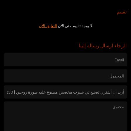
تقييم
لا يوجد تقييم حتى الآن
التعليق الآن
الرجاء ارسال رسالة إلينا