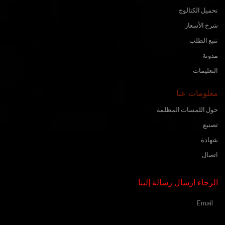
تحميل الكتالوج
شرح الأسعار
تتبع الطلب
مدونة
التعليمات
معلومات عنا
حول اللمسات المظلمة
تصنيع
شهادة
اتصال
الرجاء ارسال رسالة إلينا