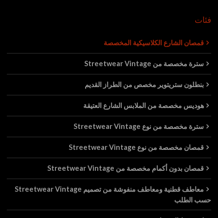
فئات
قمصان الشارع الكلاسيكية المخصصة
سترة مخصصة من Streetwear Vintage
بنطلون ستريتوير مخصص من الطراز القديم
هوديس مخصصة من الملابس الشارع العتيقة
سترة مخصصة من نوع Streetwear Vintage
قمصان مخصصة من نوع Streetwear Vintage
قمصان بدون أكمام مخصصة من Streetwear Vintage
معاطف قطنية ومعاطف منفوشة من تصميم Streetwear Vintage
حسب الطلب