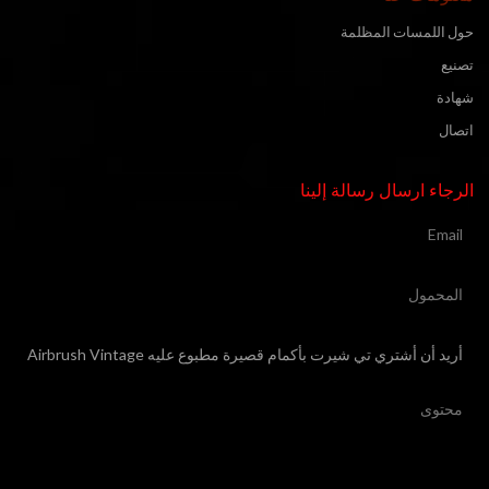
حول اللمسات المظلمة
تصنيع
شهادة
اتصال
الرجاء ارسال رسالة إلينا