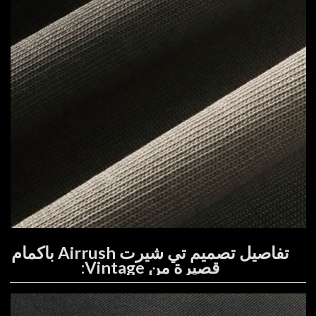
تفاصيل تصميم تي شيرت Airrush بأكمام
قصيرة من Vintage: