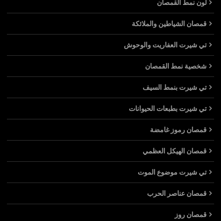
لون نمط القمصان
قمصان الشياطين والملائكة
تي شيرت العفاريت والوحوش
شخصية نمط القمصان
تي شيرت بنمط السيف
تي شيرت بطبعات الحيوانات
قمصان رموز غامضة
قمصان الهيكل العظمي
تي شيرت موضوع الموت
قمصان عناصر الحرب
قمصان روز