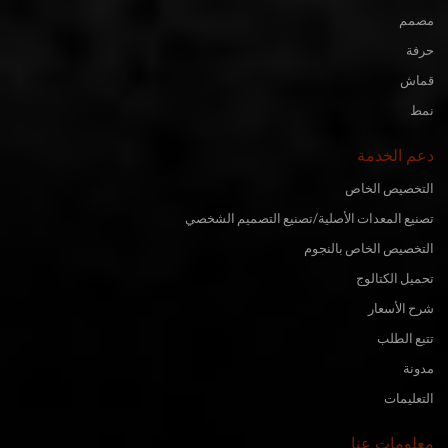
مصمم
حرفة
قماش
نمط
دعم الخدمة
التخصيص الخاص
تصنيع المعدات الأصلية/تصنيع التصميم الشخصي
التخصيص الخاص بالنجوم
تحميل الكتالوج
شرح الأسعار
تتبع الطلب
مدونة
التعليمات
معلومات عنا