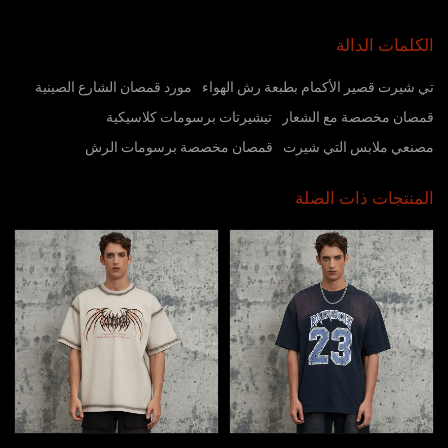
الكلمات الدالة
تي شيرت قصير الأكمام بطبعة رش الهواء
مورد قمصان الشارع الصينية
قمصان مخصصة مع الشعار
تيشيرتات برسومات كلاسيكية
مصنعي ملابس التي شيرت
قمصان مخصصة برسومات الرش
المنتجات ذات الصلة