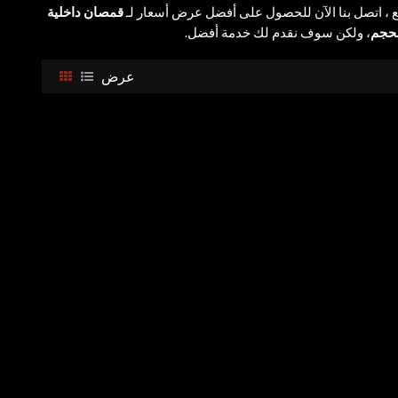
 ، اتصل بنا الآن للحصول على أفضل عرض أسعار لـ
قمصان داخلية
لحجم
، ولكن سوف نقدم لك خدمة أفضل.
عرض