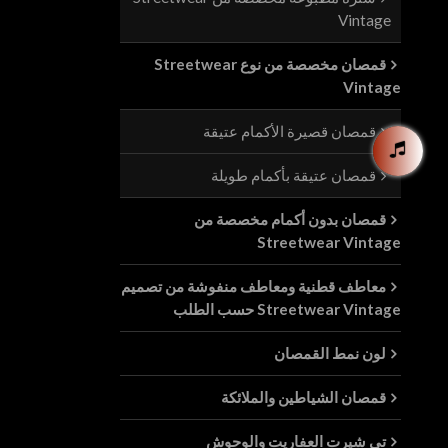
Vintage
قمصان مخصصة من نوع Streetwear
Vintage
قمصان قصيرة الأكمام عتيقة
قمصان عتيقة بأكمام طويلة
قمصان بدون أكمام مخصصة من
Streetwear Vintage
معاطف قطنية ومعاطف منفوشة من تصميم
Streetwear Vintage حسب الطلب
لون نمط القمصان
قمصان الشياطين والملائكة
تي شيرت العفاريت والوحوش