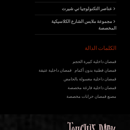
عناصر التكنولوجيا تي شيرت
مجموعة ملابس الشارع الكلاسيكية
المخصصة
الكلمات الدالة
قمصان داخلية كبيرة الحجم
قمصان قطنية بدون أكمام
قمصان داخلية عتيقة
قمصان داخلية مغسولة بالحامض
قمصان داخلية فارغة مخصصة
مصنع قمصان خزانات مخصصة