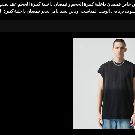
ق خاص
قمصان داخلية كبيرة الحجم
و
قمصان داخلية كبيرة الحجم
عقد تصنيع
سوف نرد في الوقت المناسب، ونحن لسنا بأقل سعر
قمصان داخلية كبيرة ا