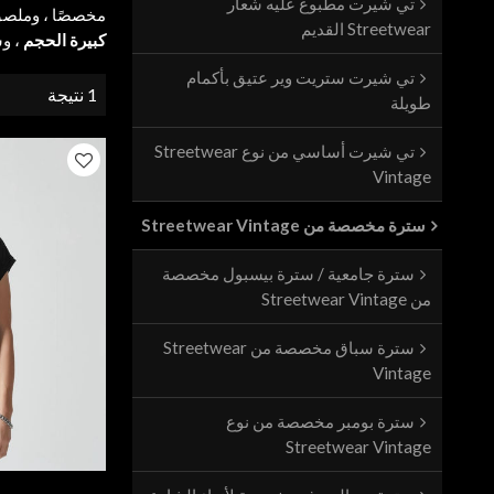
تي شيرت مطبوع عليه شعار
مخصصًا ، وملص
Streetwear القديم
كبيرة الحجم
، و
تي شيرت ستريت وير عتيق بأكمام
1 نتيجة
طويلة
تي شيرت أساسي من نوع Streetwear
Vintage
سترة مخصصة من Streetwear Vintage
سترة جامعية / سترة بيسبول مخصصة
من Streetwear Vintage
سترة سباق مخصصة من Streetwear
Vintage
سترة بومبر مخصصة من نوع
Streetwear Vintage