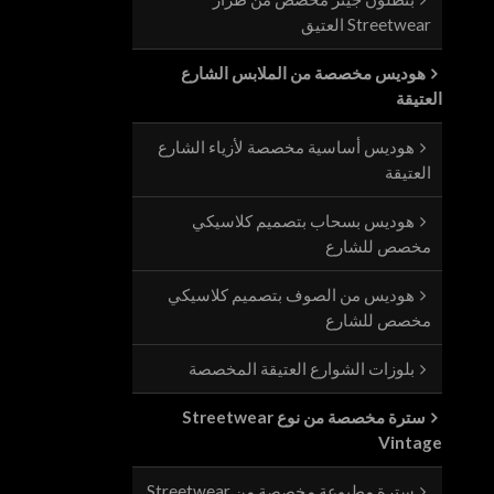
Streetwear العتيق
هوديس مخصصة من الملابس الشارع
العتيقة
هوديس أساسية مخصصة لأزياء الشارع
العتيقة
هوديس بسحاب بتصميم كلاسيكي
مخصص للشارع
هوديس من الصوف بتصميم كلاسيكي
مخصص للشارع
بلوزات الشوارع العتيقة المخصصة
سترة مخصصة من نوع Streetwear
Vintage
سترة مطبوعة مخصصة من Streetwear