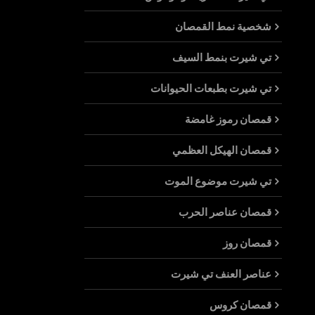
شخصية نمط القمصان
تي شيرت بنمط السيف
تي شيرت بطبعات الحيوانات
قمصان رموز غامضة
قمصان الهيكل العظمي
تي شيرت موضوع الموت
قمصان عناصر الحرب
قمصان روز
عناصر العنف تي شيرت
قمصان كروس