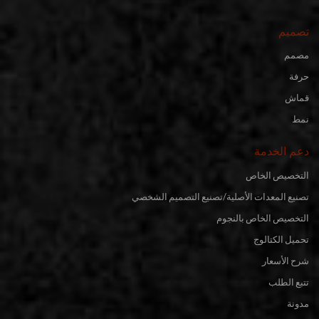
تصميم
مصمم
حرفة
قماش
نمط
دعم الخدمة
التخصيص الخاص
تصنيع المعدات الأصلية/تصنيع التصميم الشخصي
التخصيص الخاص بالنجوم
تحميل الكتالوج
شرح الأسعار
تتبع الطلب
مدونة