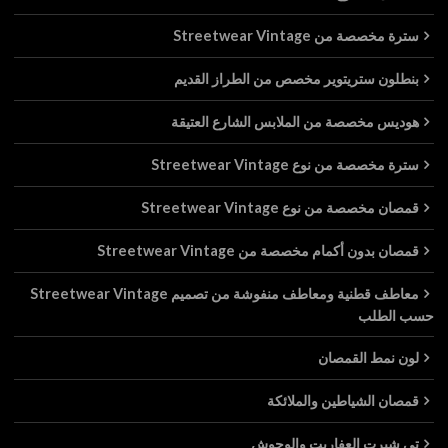
سترة مخصصة من Streetwear Vintage
بنطلون ستريتوير مخصص من الطراز القديم
هوديس مخصصة من الملابس الشارع العتيقة
سترة مخصصة من نوع Streetwear Vintage
قمصان مخصصة من نوع Streetwear Vintage
قمصان بدون أكمام مخصصة من Streetwear Vintage
معاطف قطنية ومعاطف منفوشة من تصميم Streetwear Vintage
حسب الطلب
لون نمط القمصان
قمصان الشياطين والملائكة
تي شيرت العفاريت والوحوش