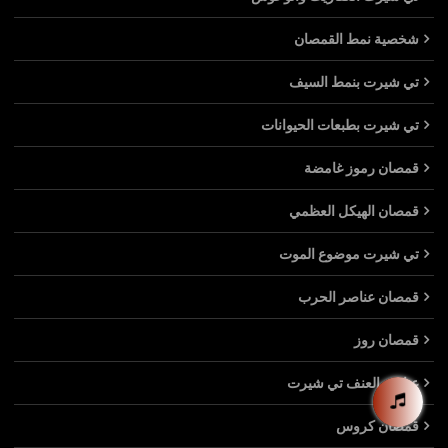
شخصية نمط القمصان
تي شيرت بنمط السيف
تي شيرت بطبعات الحيوانات
قمصان رموز غامضة
قمصان الهيكل العظمي
تي شيرت موضوع الموت
قمصان عناصر الحرب
قمصان روز
عناصر العنف تي شيرت
قمصان كروس