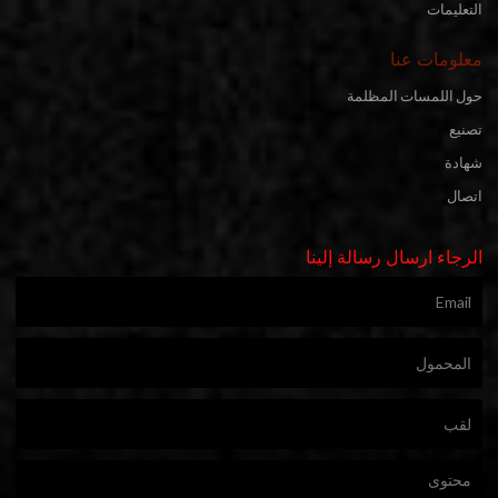
التعليمات
معلومات عنا
حول اللمسات المظلمة
تصنيع
شهادة
اتصال
الرجاء ارسال رسالة إلينا