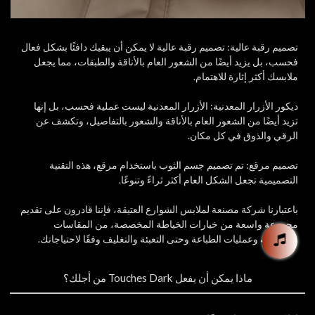
تصميم رقبة عالية: تصميم رقبة عالية لا يمكن أن يبقيك دافئًا بشكل فعال
فحسب، بل يزيد أيضًا من الشعور العام بالأناقة والطبقات، مما يجعل
ملابسك أكثر إثارة للاهتمام.
ديكور الأزرار المعدنية: الأزرار المعدنية ليست عملية فحسب، بل إنها
تزيد أيضًا من الشعور العام بالأناقة والشعور بالتفاصيل، وتكشف عن
الرقي والذوق في كل مكان.
تصميم مرقع: تم تصميم جسم الثوب باستخدام مرقع، هذه التقنية
التصميمية تجعل الشكل العام أكثر ثراءً وتنوعًا.
باعتبارنا شركة مصنعة لملابس الشوارع العتيقة، فإننا قادرون على تقديم
مجموعة واسعة من خيارات الخياطة المخصصة، من المقاسات
والأقمشة وعمليات الطباعة وحتى التعبئة والتغليف وفقًا لاحتياجاتك.
ماذا يمكن أن يفعل Touches Dark من أجلك؟