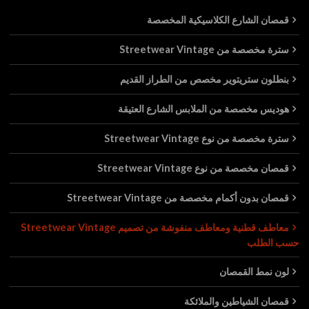
قمصان الشارع الكلاسيكية المخصصة
سترة مخصصة من Streetwear Vintage
بنطلون ستريتوير مخصص من الطراز القديم
هوديس مخصصة من الملابس الشارع العتيقة
سترة مخصصة من نوع Streetwear Vintage
قمصان مخصصة من نوع Streetwear Vintage
قمصان بدون أكمام مخصصة من Streetwear Vintage
معاطف قطنية ومعاطف منفوشة من تصميم Streetwear Vintage
حسب الطلب
لون نمط القمصان
قمصان الشياطين والملائكة