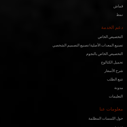
قماش
نمط
دعم الخدمة
التخصيص الخاص
تصنيع المعدات الأصلية/تصنيع التصميم الشخصي
التخصيص الخاص بالنجوم
تحميل الكتالوج
شرح الأسعار
تتبع الطلب
مدونة
التعليمات
معلومات عنا
حول اللمسات المظلمة
تصنيع