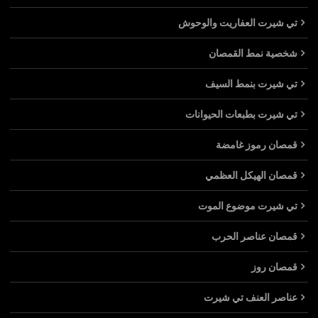
تي شيرت العفاريت والوحوش
شخصية نمط القمصان
تي شيرت بنمط السيف
تي شيرت بطبعات الحيوانات
قمصان رموز غامضة
قمصان الهيكل العظمي
تي شيرت موضوع الموت
قمصان عناصر الحرب
قمصان روز
عناصر العنف تي شيرت