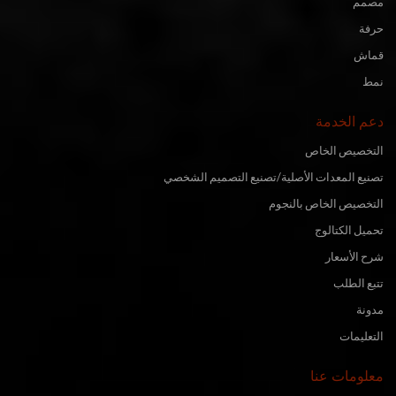
مصمم
حرفة
قماش
نمط
دعم الخدمة
التخصيص الخاص
تصنيع المعدات الأصلية/تصنيع التصميم الشخصي
التخصيص الخاص بالنجوم
تحميل الكتالوج
شرح الأسعار
تتبع الطلب
مدونة
التعليمات
معلومات عنا