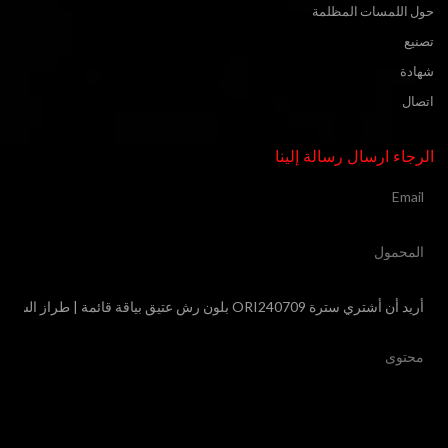
حول اللمسات المظلمة
تصنيع
شهادة
اتصال
الرجاء ارسال رسالة إلينا