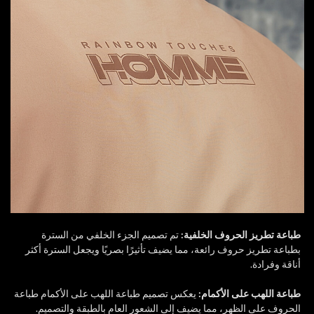
طباعة تطريز الحروف الخلفية:
تم تصميم الجزء الخلفي من السترة
بطباعة تطريز حروف رائعة، مما يضيف تأثيرًا بصريًا ويجعل السترة أكثر
أناقة وفرادة.
طباعة اللهب على الأكمام:
يعكس تصميم طباعة اللهب على الأكمام طباعة
الحروف على الظهر، مما يضيف إلى الشعور العام بالطبقة والتصميم.