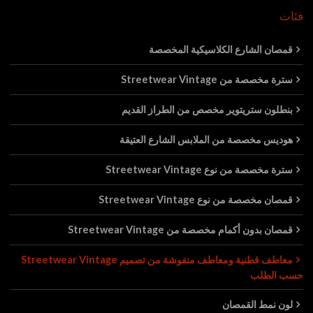
فئات
قمصان الشارع الكلاسيكية المخصصة
سترة مخصصة من Streetwear Vintage
بنطلون ستريتوير مخصص من الطراز القديم
هوديس مخصصة من الملابس الشارع العتيقة
سترة مخصصة من نوع Streetwear Vintage
قمصان مخصصة من نوع Streetwear Vintage
قمصان بدون أكمام مخصصة من Streetwear Vintage
معاطف قطنية ومعاطف منفوشة من تصميم Streetwear Vintage
حسب الطلب
لون نمط القمصان