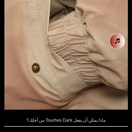
ماذا يمكن أن يفعل Touches Dark من أجلك؟